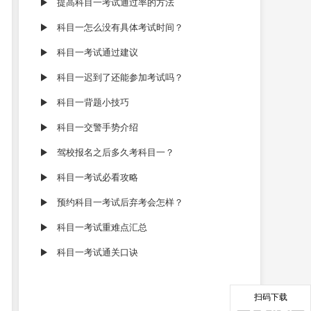
提高科目一考试通过率的方法
科目一怎么没有具体考试时间？
科目一考试通过建议
科目一迟到了还能参加考试吗？
科目一背题小技巧
科目一交警手势介绍
驾校报名之后多久考科目一？
科目一考试必看攻略
预约科目一考试后弃考会怎样？
科目一考试重难点汇总
科目一考试通关口诀
扫码下载