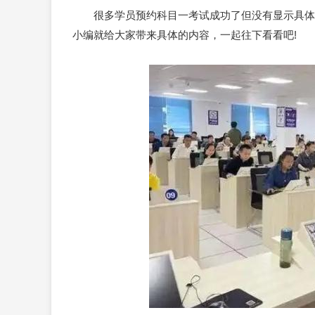
很多学员预约
科目一
考试成功了但没有显示具体
小编就给大家带来具体的内容，一起往下看看吧!