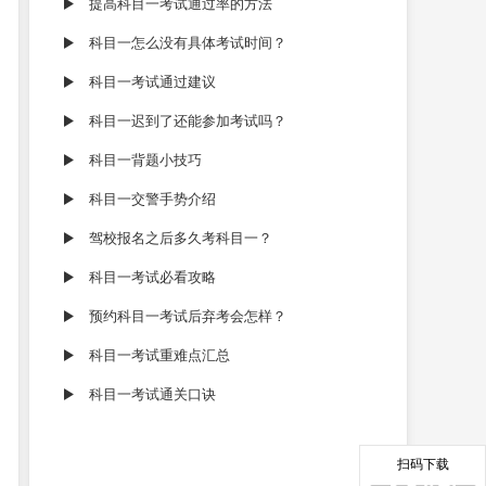
提高科目一考试通过率的方法
科目一怎么没有具体考试时间？
科目一考试通过建议
科目一迟到了还能参加考试吗？
科目一背题小技巧
科目一交警手势介绍
驾校报名之后多久考科目一？
科目一考试必看攻略
预约科目一考试后弃考会怎样？
科目一考试重难点汇总
科目一考试通关口诀
扫码下载