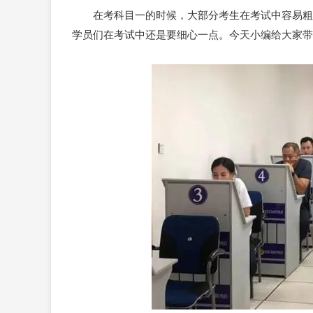
在考
科目一
的时候，大部分考生在考试中容易粗
学员们在考试中还是要细心一点。今天小编给大家带