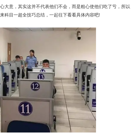
心大意，其实这并不代表他们不会，而是粗心使他们吃了亏，所以
来科目一超全技巧总结，一起往下看看具体内容吧!