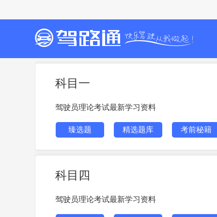
科目一
驾驶员理论考试最新学习资料
臻选题
精选题库
考前秘籍
科目四
驾驶员理论考试最新学习资料