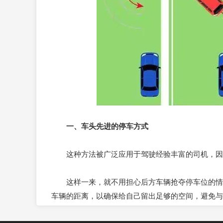
一、车头先进的停车方式
这种方法被广泛应用于驾驶经验丰富的司机，因为
这样一来，就不用担心后方车辆抢夺停车位的情况
车辆的距离，以确保给自己留出足够的空间，避免与