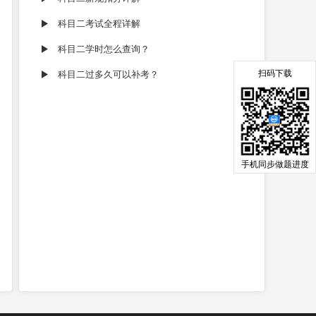
科目二考试全程详解
科目二学时怎么查询？
扫码下载
科目二过多久可以补考？
手机同步做题进度