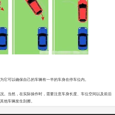
它可以确保自己的车辆有一半的车身在停车位内。
。当然，在实际操作时，需要注意车身长度、车位空间以及前后
其他车辆发生刮擦。