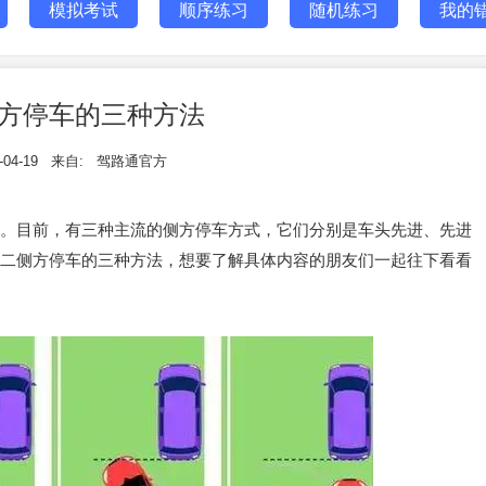
模拟考试
顺序练习
随机练习
我的
方停车的三种方法
-04-19
来自:
驾路通官方
。目前，有三种主流的侧方停车方式，它们分别是车头先进、先进
二侧方停车的三种方法，想要了解具体内容的朋友们一起往下看看