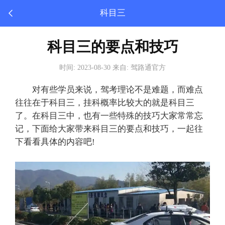
科目三
科目三的要点和技巧
时间: 2023-08-30 来自: 驾路通官方
对有些学员来说，驾考理论不是难题，而难点
往往在于
科目三
，挂科概率比较大的就是科目三
了。在科目三中，也有一些特殊的技巧大家常常忘
记，下面给大家带来科目三的要点和技巧，一起往
下看看具体的内容吧!