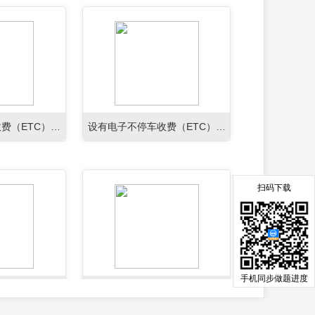
费（ETC）车
设有电子不停车收费（ETC）车
及收费站（新）
道的收费站预告及收费站（新）
扫码下载
手机同步做题进度
（新）
街道名称（新）