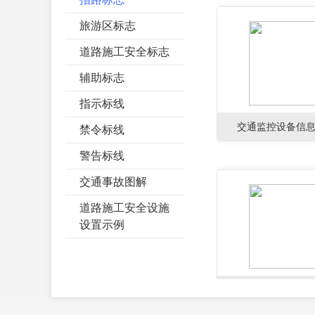
旅游区标志
道路施工安全标志
辅助标志
指示标线
交通监控设备信
禁令标线
警告标线
交通事故图解
道路施工安全设施
设置示例
前方到达道路上的